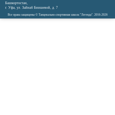
Башкортостан,
г. Уфа, ул. Зайнаб Биишевой, д. 7
Все права защищены © Танцевально-спортивная школа "Легенда". 2016-2026